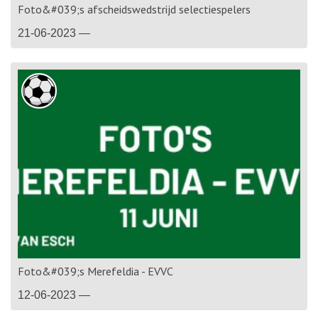
Foto&#039;s afscheidswedstrijd selectiespelers
21-06-2023 —
Foto&#039;s Merefeldia - EVVC
12-06-2023 —