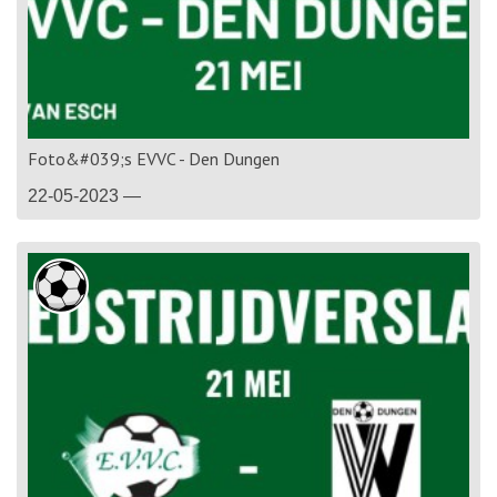
Foto&#039;s EVVC - Den Dungen
22-05-2023 —