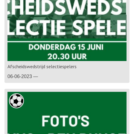
Afscheidswedstrijd selectiespelers
06-06-2023 —